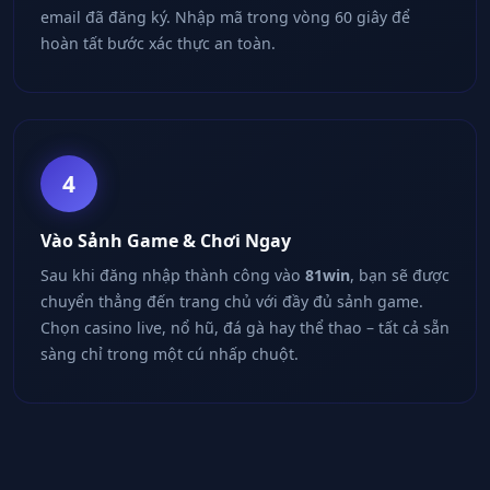
email đã đăng ký. Nhập mã trong vòng 60 giây để
hoàn tất bước xác thực an toàn.
4
Vào Sảnh Game & Chơi Ngay
Sau khi đăng nhập thành công vào
81win
, bạn sẽ được
chuyển thẳng đến trang chủ với đầy đủ sảnh game.
Chọn casino live, nổ hũ, đá gà hay thể thao – tất cả sẵn
sàng chỉ trong một cú nhấp chuột.