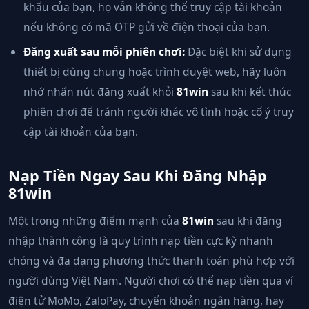
khẩu của bạn, họ vẫn không thể truy cập tài khoản
nếu không có mã OTP gửi về điện thoại của bạn.
Đăng xuất sau mỗi phiên chơi:
Đặc biệt khi sử dụng
thiết bị dùng chung hoặc trình duyệt web, hãy luôn
nhớ nhấn nút đăng xuất khỏi
81win
sau khi kết thúc
phiên chơi để tránh người khác vô tình hoặc cố ý truy
cập tài khoản của bạn.
Nạp Tiền Ngay Sau Khi Đăng Nhập
81win
Một trong những điểm mạnh của
81win
sau khi đăng
nhập thành công là quy trình nạp tiền cực kỳ nhanh
chóng và đa dạng phương thức thanh toán phù hợp với
người dùng Việt Nam. Người chơi có thể nạp tiền qua ví
điện tử MoMo, ZaloPay, chuyển khoản ngân hàng, hay