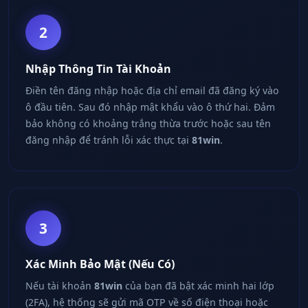
2
Nhập Thông Tin Tài Khoản
Điền tên đăng nhập hoặc địa chỉ email đã đăng ký vào
ô đầu tiên. Sau đó nhập mật khẩu vào ô thứ hai. Đảm
bảo không có khoảng trắng thừa trước hoặc sau tên
đăng nhập để tránh lỗi xác thực tại
81win
.
3
Xác Minh Bảo Mật (Nếu Có)
Nếu tài khoản
81win
của bạn đã bật xác minh hai lớp
(2FA), hệ thống sẽ gửi mã OTP về số điện thoại hoặc