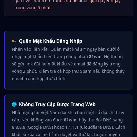
qua live chat trên trang chủ để được giải quyết ngay
trong vòng 5 phút.
Quên Mật Khẩu Đăng Nhập
Nhấn vào liên kết "Quên mật khẩu?" ngay bên dưới ô
nhập mật khẩu trên trang đăng nhập
81win
. Hệ thống
sẽ gửi link đặt lại mật khẩu về email đã đăng ký trong
vòng 2 phút. Kiểm tra cả hộp thư Spam nếu không thấy
email trong hộp thư chính.
Không Truy Cập Được Trang Web
Nhà mạng tại Việt Nam đôi khi chặn một số địa chỉ truy
cập. Nếu không vào được
81win
, hãy thử đổi DNS sang
8.8.8.8 (Google DNS) hoặc 1.1.1.1 (Cloudflare DNS). Cách
khác là xóa cache trình duyệt và thử lại, hoặc chuyển