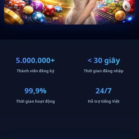
5.000.000+
< 30 giây
Thành viên đăng ký
Thời gian đăng nhập
99,9%
24/7
Thời gian hoạt động
Hỗ trợ tiếng Việt