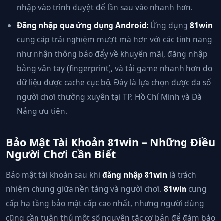
nhập vào trình duyệt để lần sau vào nhanh hơn.
Đăng nhập qua ứng dụng Android:
Ứng dụng
81win
cung cấp trải nghiệm mượt mà hơn với các tính năng
như nhận thông báo đẩy về khuyến mãi, đăng nhập
bằng vân tay (fingerprint), và tải game nhanh hơn do
dữ liệu được cache cục bộ. Đây là lựa chọn được đa số
người chơi thường xuyên tại TP. Hồ Chí Minh và Đà
Nẵng ưu tiên.
Bảo Mật Tài Khoản 81win – Những Điều
Người Chơi Cần Biết
Bảo mật tài khoản sau khi
đăng nhập 81win
là trách
nhiệm chung giữa nền tảng và người chơi.
81win
cung
cấp hạ tầng bảo mật cấp cao nhất, nhưng người dùng
cũng cần tuân thủ một số nguyên tắc cơ bản để đảm bảo