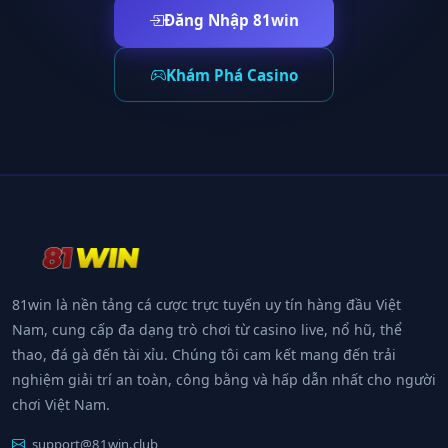
Đăng Nhập 81win
Khám Phá Casino
81win là nền tảng cá cược trực tuyến uy tín hàng đầu Việt
Nam, cung cấp đa dạng trò chơi từ casino live, nổ hũ, thể
thao, đá gà đến tài xỉu. Chúng tôi cam kết mang đến trải
nghiệm giải trí an toàn, công bằng và hấp dẫn nhất cho người
chơi Việt Nam.
support@81win.club