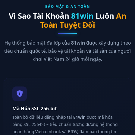
BẢO MẬT & AN TOÀN
Vì Sao Tài Khoản
81win
Luôn
An
Toàn Tuyệt Đối
Hệ thống bảo mật đa lớp của
81win
được xây dựng theo
tiêu chuẩn quốc tế, bảo vệ tài khoản và tài sản của người
chơi Việt Nam 24 giờ mỗi ngày.
Mã Hóa SSL 256-bit
Toàn bộ dữ liệu đăng nhập tại
81win
được mã hóa
bằng SSL 256-bit – tiêu chuẩn tương đương hệ thống
ngân hàng Vietcombank và BIDV, đảm bảo thông tin