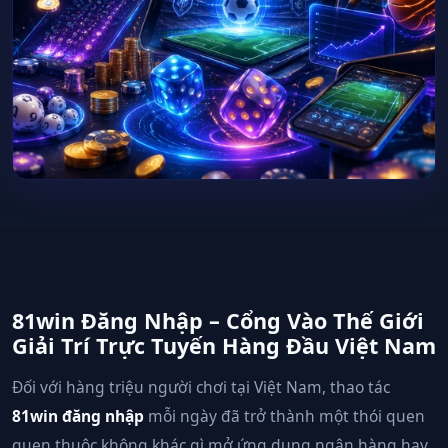
81win Đăng Nhập – Cổng Vào Thế Giới
Giải Trí Trực Tuyến Hàng Đầu Việt Nam
Đối với hàng triệu người chơi tại Việt Nam, thao tác
81win đăng nhập
mỗi ngày đã trở thành một thói quen
quen thuộc không khác gì mở ứng dụng ngân hàng hay