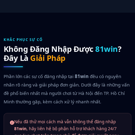
KHẮC PHỤC SỰ CỐ
Không Đăng Nhập Được
81win
?
Đây Là
Giải Pháp
Phần lớn các sự cố đăng nhập tại
81win
đều có nguyên
nhân rõ ràng và giải pháp đơn giản. Dưới đây là những vấn
đề phổ biến nhất mà người chơi từ Hà Nội đến TP. Hồ Chí
Minh thường gặp, kèm cách xử lý nhanh nhất.
Nếu đã thử mọi cách mà vẫn không thể đăng nhập
81win
, hãy liên hệ bộ phận hỗ trợ khách hàng 24/7